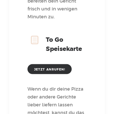
bereiten dein Gericht
frisch und in wenigen
Minuten zu.
To Go
Speisekarte
JETZT ANRUFEN!
Wenn du dir deine Pizza
oder andere Gerichte
lieber liefern lassen
möchtest, kannst du das