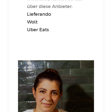
über diese Anbieter:
Lieferando
Wolt
Uber Eats