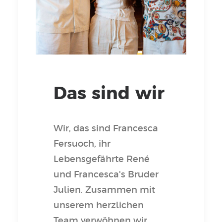
Das sind wir
Wir, das sind Francesca
Fersuoch, ihr
Lebensgefährte René
und Francesca's Bruder
Julien. Zusammen mit
unserem herzlichen
Team verwöhnen wir