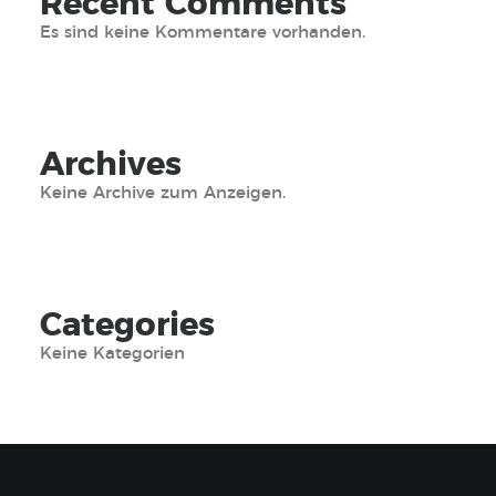
Recent Comments
Es sind keine Kommentare vorhanden.
Archives
Keine Archive zum Anzeigen.
Categories
Keine Kategorien