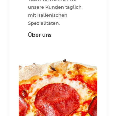
unsere Kunden täglich
mit italienischen
Spezialitäten.
Über uns