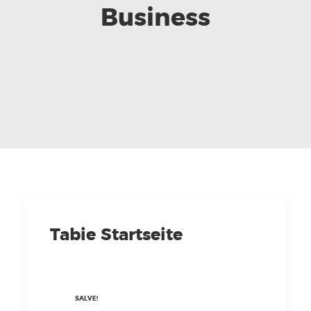
Business
Tabie Startseite
SALVE!