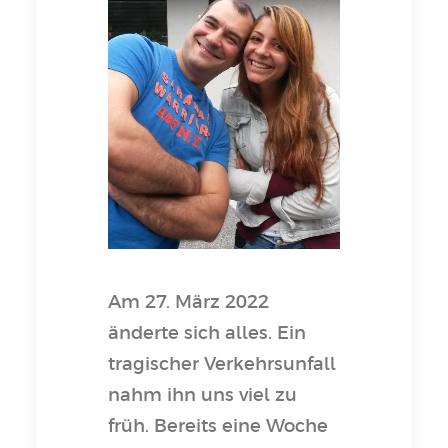
Am 27. März 2022
änderte sich alles. Ein
tragischer Verkehrsunfall
nahm ihn uns viel zu
früh. Bereits eine Woche