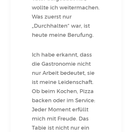
wollte ich weitermachen.
Was zuerst nur
„Durchhalten“ war, ist
heute meine Berufung.
Ich habe erkannt, dass
die Gastronomie nicht
nur Arbeit bedeutet, sie
ist meine Leidenschaft.
Ob beim Kochen, Pizza
backen oder im Service:
Jeder Moment erfüllt
mich mit Freude. Das
Tabie ist nicht nur ein