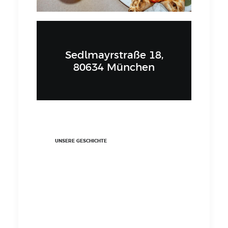
Sedlmayrstraße 18,
80634 München
UNSERE GESCHICHTE