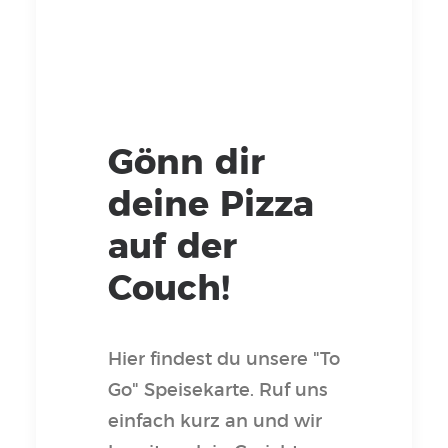
Gönn dir
deine Pizza
auf der
Couch!
Hier findest du unsere "To
Go" Speisekarte. Ruf uns
einfach kurz an und wir