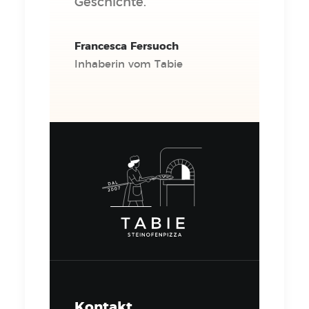
Geschichte.
Francesca Fersuoch
Inhaberin vom Tabie
Kontakt