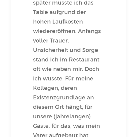
später musste ich das
Tabie aufgrund der
hohen Laufkosten
wiedereröffnen. Anfangs
voller Trauer,
Unsicherheit und Sorge
stand ich im Restaurant
oft wie neben mir. Doch
ich wusste: Für meine
Kollegen, deren
Existenzgrundlage an
diesem Ort hängt, für
unsere (jahrelangen)
Gäste, für das, was mein
Vater aufgebaut hat,