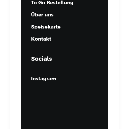
To Go Bestellung
Über uns
Speisekarte
Kontakt
Socials
Instagram