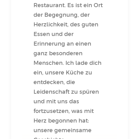
Restaurant. Es ist ein Ort
der Begegnung, der
Herzlichkeit, des guten
Essen und der
Erinnerung an einen
ganz besonderen
Menschen. Ich lade dich
ein, unsere Küche zu
entdecken, die
Leidenschaft zu spüren
und mit uns das
fortzusetzen, was mit
Herz begonnen hat:
unsere gemeinsame