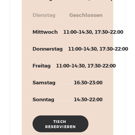
Dienstag
Geschlossen
Mittwoch
11:00–14:30, 17:30–22:00
Donnerstag
11:00–14:30, 17:30–22:00
Freitag
11:00–14:30, 17:30-22:00
Samstag
16:30–23:00
Sonntag
14:30–22:00
TISCH 
RESERVIEREN