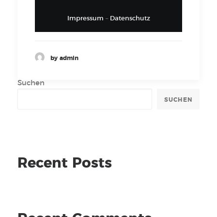
Impressum
–
Datenschutz
by admin
Suchen
SUCHEN
Recent Posts